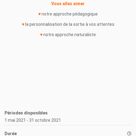
Vous allez aimer
♥
notre approche pédagogique
♥
la personnalisation de la sortie à vos attentes
♥
notre approche naturaliste
Périodes disponibles
1 mai 2021 - 31 octobre 2021
Durée