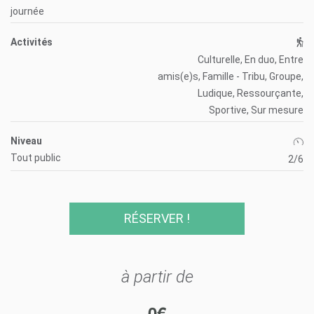
journée
Activités
Culturelle, En duo, Entre
amis(e)s, Famille - Tribu, Groupe,
Ludique, Ressourçante,
Sportive, Sur mesure
Niveau
Tout public
2/6
RÉSERVER !
à partir de
0
€