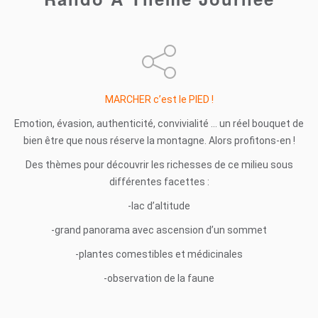
MARCHER c’est le PIED !
Emotion, évasion, authenticité, convivialité … un réel bouquet de
bien être que nous réserve la montagne. Alors profitons-en !
Des thèmes pour découvrir les richesses de ce milieu sous
différentes facettes :
-lac d’altitude
-grand panorama avec ascension d’un sommet
-plantes comestibles et médicinales
-observation de la faune