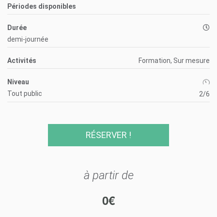
Périodes disponibles
Durée
demi-journée
Activités
Formation, Sur mesure
Niveau
Tout public
2/6
RÉSERVER !
à partir de
0
€