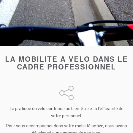
LA MOBILITE A VELO DANS LE
CADRE PROFESSIONNEL
La pratique du vélo contribue au bien-être et à l’efficacité de
votre personnel.
Pour vous accompagner dans votre mobilité active, nous avons