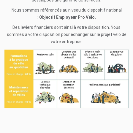
développés une gamme de services.
Nous sommes référencés au niveau du dispositif national
:
Objectif Employeur Pro Vélo.
Des leviers financiers sont ainsi à votre disposition. Nous
sommes à votre disposition pour échanger sur le projet vélo de
votre entreprise.