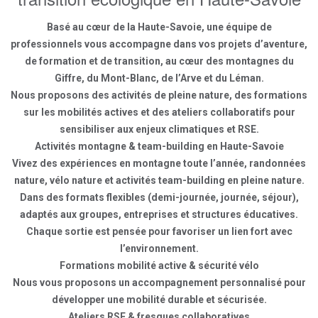
Basé au cœur de la Haute-Savoie, une équipe de
professionnels vous accompagne dans vos projets d’aventure,
de formation et de transition, au cœur des montagnes du
Giffre, du Mont-Blanc, de l’Arve et du Léman.
Nous proposons des activités de pleine nature, des formations
sur les mobilités actives et des ateliers collaboratifs pour
sensibiliser aux enjeux climatiques et RSE.
Activités montagne & team-building en Haute-Savoie
Vivez des expériences en montagne toute l’année, randonnées
nature, vélo nature et activités team-building en pleine nature.
Dans des formats flexibles (demi-journée, journée, séjour),
adaptés aux groupes, entreprises et structures éducatives.
Chaque sortie est pensée pour favoriser un lien fort avec
l’environnement.
Formations mobilité active & sécurité vélo
Nous vous proposons un accompagnement personnalisé pour
développer une mobilité durable et sécurisée.
Ateliers RSE & fresques collaboratives