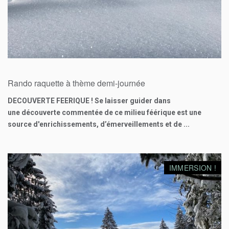
25
€
Rando raquette à thème demi-journée
DECOUVERTE FEERIQUE ! Se laisser guider dans
une découverte commentée de ce milieu féérique est une
source d'enrichissements, d’émerveillements et de ...
IMMERSION !