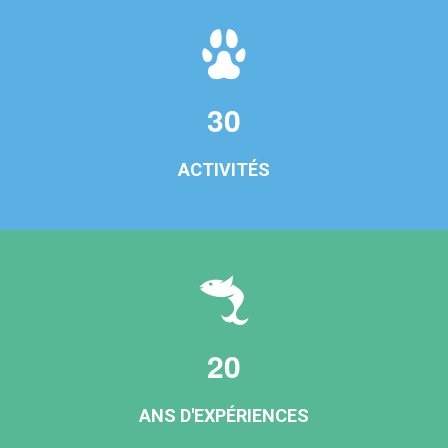
30
ACTIVITÉS
20
ANS D'EXPÉRIENCES