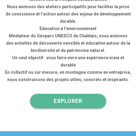
Nous animons des ateliers participatifs pour faciliter la prise
de conscience et l’action autour des enjeux de développement
durable.
Éducation à l’environnement
Médiateur du Géoparc UNESCO du Chablais, nous animons
des activités de découverte sensible et éducative autour de la
biodiversité et du patrimoine naturel.
Un seul objectif : vous faire vivre une expérience vraie et
durable
En collectif ou sur mesure, en montagne comme en entreprise,
nous construisons des projets utiles, concrets et inspirants.
EXPLORER