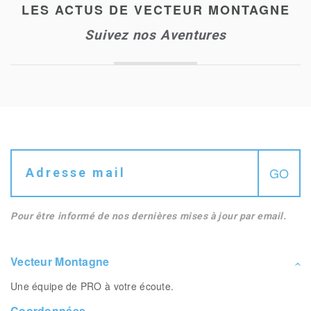
LES ACTUS DE VECTEUR MONTAGNE
Suivez nos Aventures
Pour être informé de nos dernières mises à jour par email.
Vecteur Montagne
Une équipe de PRO à votre écoute.
Coordonnées