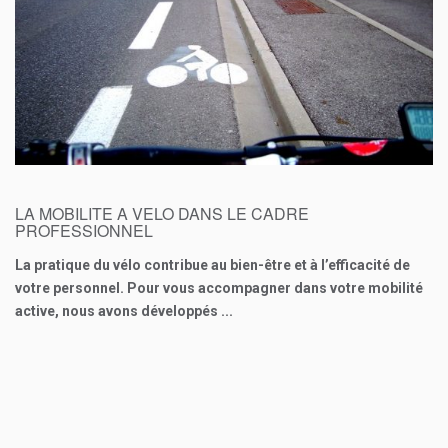
0
€
LA MOBILITE A VELO DANS LE CADRE
PROFESSIONNEL
La pratique du vélo contribue au bien-être et à l’efficacité de
votre personnel. Pour vous accompagner dans votre mobilité
active, nous avons développés ...