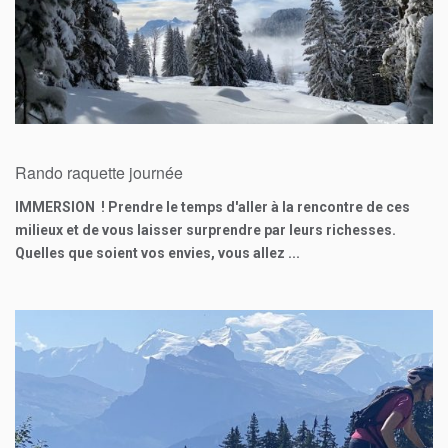
0
€
Rando raquette journée
IMMERSION ! Prendre le temps d'aller à la rencontre de ces
milieux et de vous laisser surprendre par leurs richesses.
Quelles que soient vos envies, vous allez ...