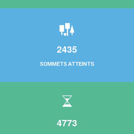
2435
SOMMETS ATTEINTS
4773