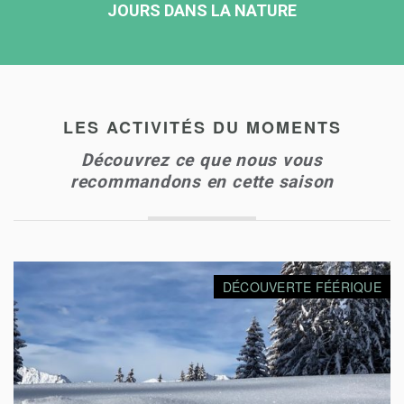
JOURS DANS LA NATURE
LES ACTIVITÉS DU MOMENTS
Découvrez ce que nous vous
recommandons en cette saison
DÉCOUVERTE FÉÉRIQUE