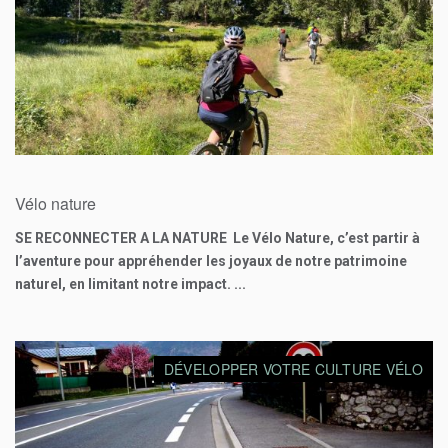
35
€
Vélo nature
SE RECONNECTER A LA NATURE Le Vélo Nature, c’est partir à
l’aventure pour appréhender les joyaux de notre patrimoine
naturel, en limitant notre impact. ...
DÉVELOPPER VOTRE CULTURE VÉLO