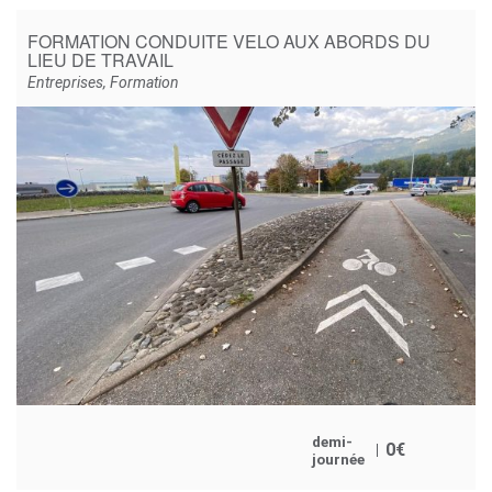
FORMATION CONDUITE VELO AUX ABORDS DU
LIEU DE TRAVAIL
Entreprises
,
Formation
demi-
0
€
journée