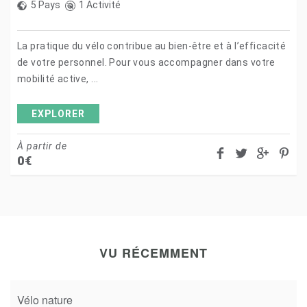
5 Pays
1 Activité
La pratique du vélo contribue au bien-être et à l’efficacité
de votre personnel. Pour vous accompagner dans votre
mobilité active, ...
EXPLORER
À partir de
0
€
VU RÉCEMMENT
Vélo nature