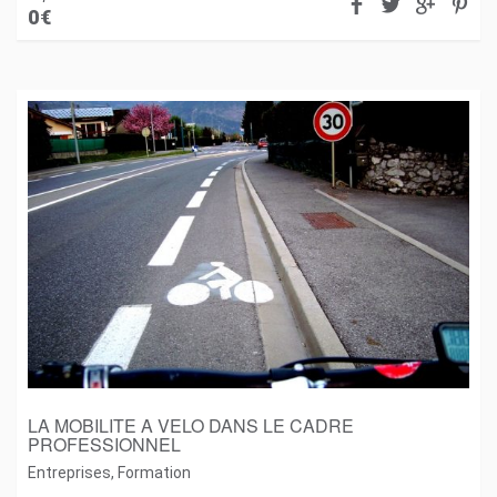
0
€
LA MOBILITE A VELO DANS LE CADRE
PROFESSIONNEL
Entreprises
,
Formation