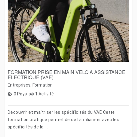
FORMATION PRISE EN MAIN VELO A ASSISTANCE
ELECTRIQUE (VAE)
Entreprises
,
Formation
0 Pays
1 Activité
Découvrir et maîtriser les spécificités du VAE Cette
formation pratique permet de se familiariser avec les
spécificités de la ...