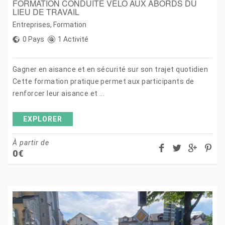
FORMATION CONDUITE VELO AUX ABORDS DU
LIEU DE TRAVAIL
Entreprises
,
Formation
0 Pays
1 Activité
Gagner en aisance et en sécurité sur son trajet quotidien
Cette formation pratique permet aux participants de
renforcer leur aisance et ...
EXPLORER
À partir de
0
€