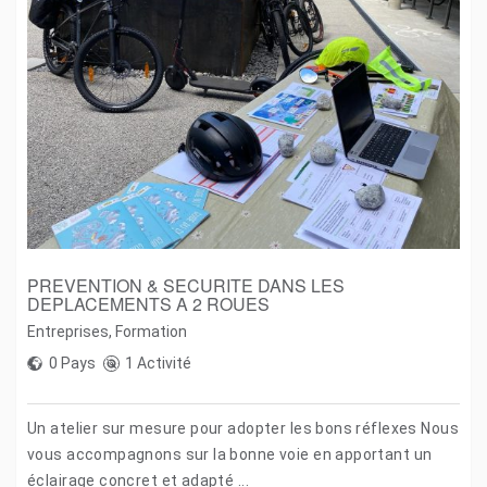
PREVENTION & SECURITE DANS LES
DEPLACEMENTS A 2 ROUES
Entreprises
,
Formation
0 Pays
1 Activité
Un atelier sur mesure pour adopter les bons réflexes Nous
vous accompagnons sur la bonne voie en apportant un
éclairage concret et adapté ...