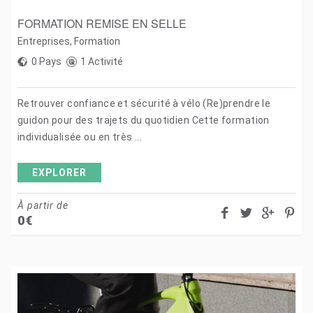
FORMATION REMISE EN SELLE
Entreprises
,
Formation
0 Pays
1 Activité
Retrouver confiance et sécurité à vélo (Re)prendre le
guidon pour des trajets du quotidien Cette formation
individualisée ou en très ...
EXPLORER
À partir de
0
€