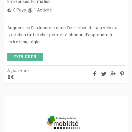
Entreprises
,
Formation
0 Pays
1 Activité
Acquérir de l’autonomie dans l’entretien de son vélo au
quotidien Cet atelier permet à chacun d’apprendre à
entretenir, régler ...
EXPLORER
À partir de
0
€