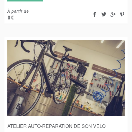
À partir de
0
€
ATELIER AUTO-REPARATION DE SON VELO