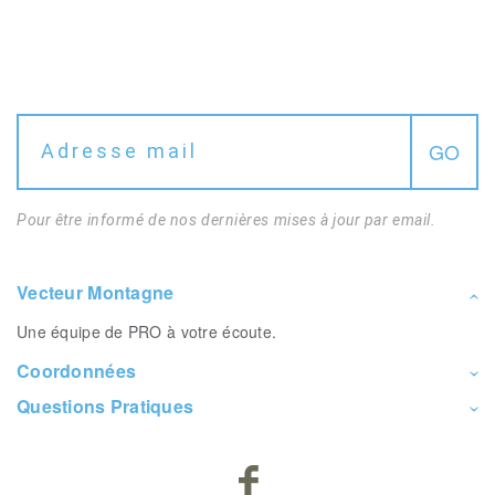
Pour être informé de nos dernières mises à jour par email.
Vecteur Montagne
Une équipe de PRO à votre écoute.
Coordonnées
Questions Pratiques