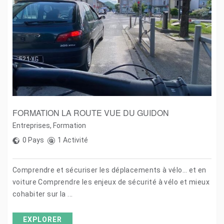
FORMATION LA ROUTE VUE DU GUIDON
Entreprises
,
Formation
0 Pays
1 Activité
Comprendre et sécuriser les déplacements à vélo… et en
voiture Comprendre les enjeux de sécurité à vélo et mieux
cohabiter sur la ...
EXPLORER