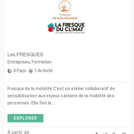
Les FRESQUES
Entreprises
,
Formation
0 Pays
1 Activité
Fresque de la mobilité C’est un atelier collaboratif de
sensibilisation aux enjeux carbone de la mobilité des
personnes. Elle fait la ...
EXPLORER
À partir de