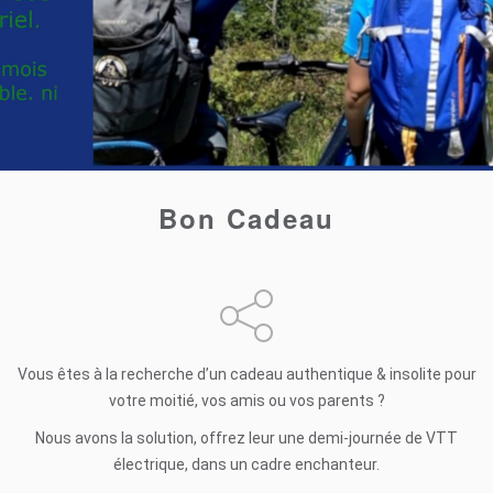
Bon Cadeau
Vous êtes à la recherche d’un cadeau authentique & insolite pour
votre moitié, vos amis ou vos parents ?
Nous avons la solution, offrez leur une demi-journée de VTT
électrique, dans un cadre enchanteur.