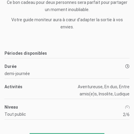
Ce bon cadeau pour deux personnes sera parfait pour partager
un moment inoubliable.
Votre guide moniteur aura à cœur d’adapter la sortie à vos
envies.
Périodes disponibles
Durée
demi-journée
Activités
Aventureuse, En duo, Entre
amis(e)s, Insolite, Ludique
Niveau
Tout public
2/6