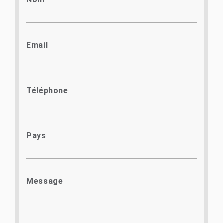
Email
Téléphone
Pays
Message