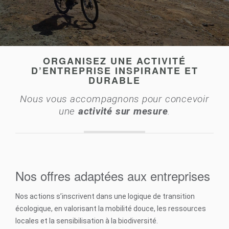
ORGANISEZ UNE ACTIVITÉ
D’ENTREPRISE INSPIRANTE ET
DURABLE
Nous vous accompagnons pour concevoir
une
activité sur mesure
.
Nos offres adaptées aux entreprises
Nos actions s’inscrivent dans une logique de transition
écologique, en valorisant la mobilité douce, les ressources
locales et la sensibilisation à la biodiversité.