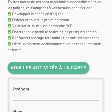
Toutes nos activités sont modulables, accessibles à tous
les publics, et s’adaptent à vos besoins spécifiques :
Développer la cohésion d’équipe
Fédérer autour d’un projet commun
Valoriser ou initier une démarche RSE
Encourager la mobilité active et les pratiques sobres
Renforcer l’ancrage territorial et les valeurs partagées
Offrir un moment de déconnexion et de ressourcement
collectif
VOIR LES ACTIVITÉS À LA CARTE
Prénom
Nom