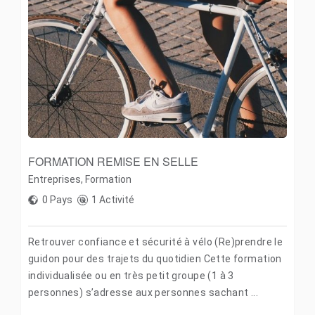
FORMATION REMISE EN SELLE
Entreprises
,
Formation
0 Pays
1 Activité
Retrouver confiance et sécurité à vélo (Re)prendre le
guidon pour des trajets du quotidien Cette formation
individualisée ou en très petit groupe (1 à 3
personnes) s’adresse aux personnes sachant ...