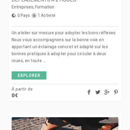
Entreprises
,
Formation
0 Pays
1 Activité
Un atelier sur mesure pour adopter les bons réflexes
Nous vous accompagnons sur la bonne voie en
apportant un éclairage concret et adapté sur les
bonnes pratiques à adopter pour circuler à deux
roues, en toute ...
EXPLORER
À partir de
0
€