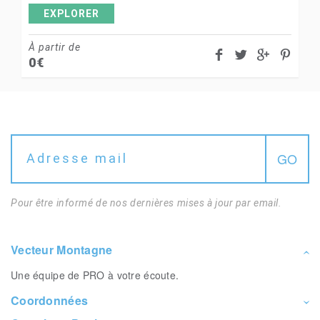
EXPLORER
À partir de
0
€
Pour être informé de nos dernières mises à jour par email.
Vecteur Montagne
Une équipe de PRO à votre écoute.
Coordonnées