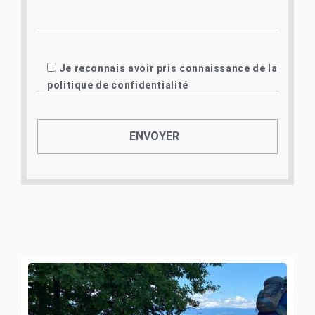
Je reconnais avoir pris connaissance de la
politique de confidentialité